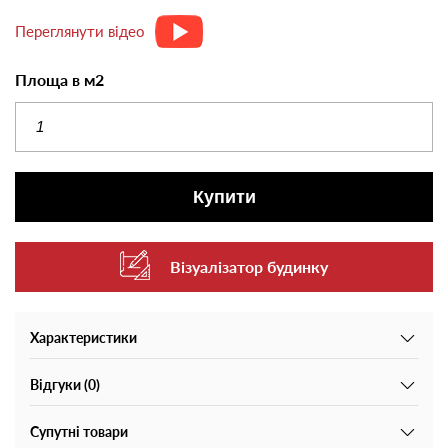
Переглянути відео
Площа в м2
Купити
Візуалізатор будинку
Характеристики
Відгуки (0)
Супутні товари