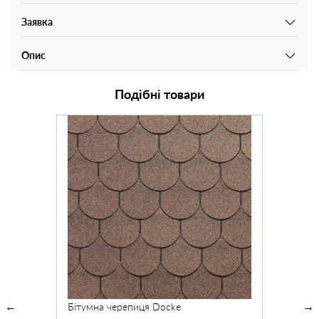
Заявка
Опис
Подібні товари
Бітумна черепиця Docke