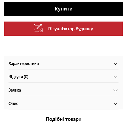
Купити
Візуалізатор будинку
Характеристики
Відгуки (0)
Заявка
Опис
Подібні товари