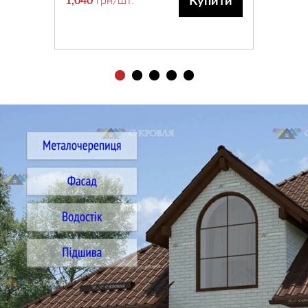
Купити