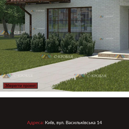
Зберегти проект
Адреса:
Київ, вул. Васильківська 14