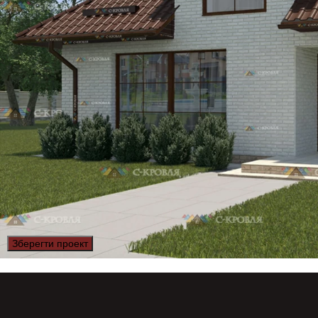
Зберегти проект