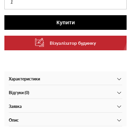
Купити
Візуалізатор будинку
Характеристики
Відгуки (0)
Заявка
Опис