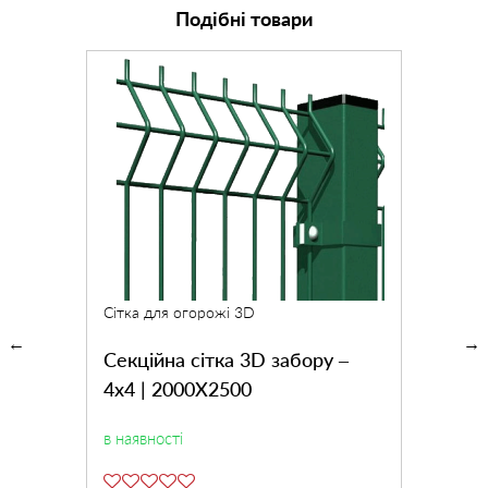
Подібні товари
Сітка для огорожі 3D
Секційна сітка 3D забору –
4х4 | 2000Х2500
в наявності