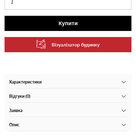
Купити
Візуалізатор будинку
Характеристики
Відгуки (0)
Заявка
Опис