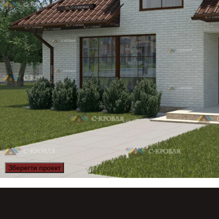
Зберегти проект