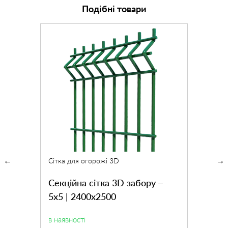
Подібні товари
Сітка для огорожі 3D
Секційна сітка 3D забору –
5х5 | 2400х2500
в наявності