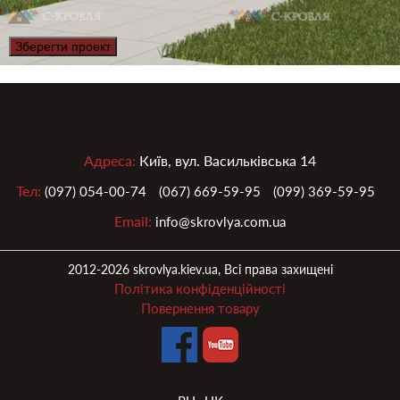
Зберегти проект
Адреса:
Київ, вул. Васильківська 14
Тел:
(097) 054-00-74
(067) 669-59-95
(099) 369-59-95
Email:
info@skrovlya.com.ua
2012-2026 skrovlya.kiev.ua, Всі права захищені
Політика конфіденційності
Повернення товару