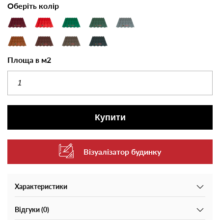
Оберіть колір
Площа в м2
Купити
Візуалізатор будинку
Характеристики
Відгуки (0)