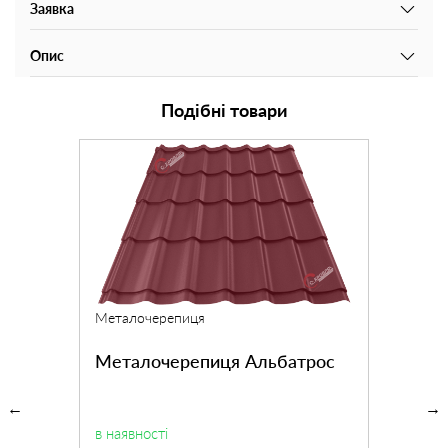
Заявка
Опис
Подібні товари
Металочерепиця
Металочерепиця Альбатрос
в наявності