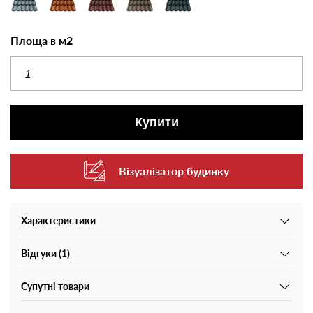
Площа в м2
Купити
Візуалізатор будинку
Характеристики
Відгуки (1)
Супутні товари