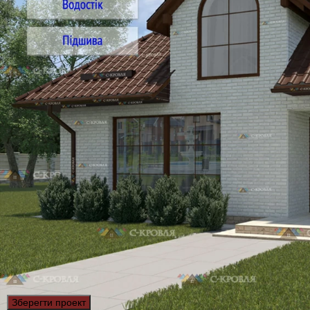
Зберегти проект