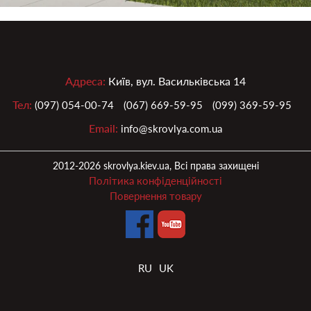
Адреса:
Київ, вул. Васильківська 14
Тел:
(097) 054-00-74
(067) 669-59-95
(099) 369-59-95
Email:
info@skrovlya.com.ua
2012-2026 skrovlya.kiev.ua, Всі права захищені
Політика конфіденційності
Повернення товару
RU
UK