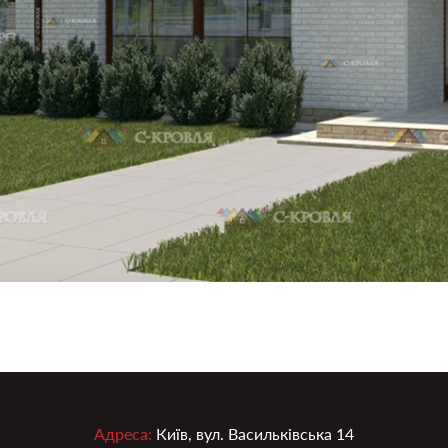
Адреса:
Київ, вул. Васильківська 14