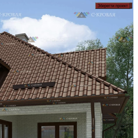
Зберегти проект