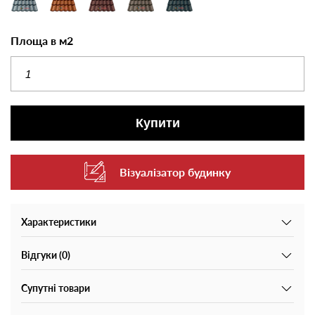
Площа в м2
Купити
Візуалізатор будинку
Характеристики
Відгуки (0)
Супутні товари