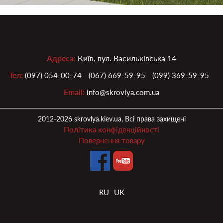
Адреса:
Київ, вул. Васильківська 14
Тел:
(097) 054-00-74
(067) 669-59-95
(099) 369-59-95
Email:
info@skrovlya.com.ua
2012-2026 skrovlya.kiev.ua, Всі права захищені
Політика конфіденційності
Повернення товару
RU
UK