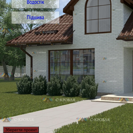
Зберегти проект