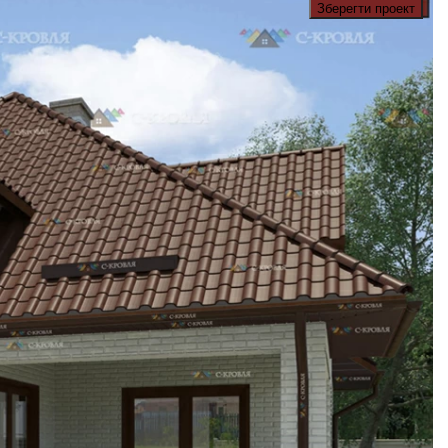
Зберегти проект