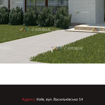
Адреса:
Київ, вул. Васильківська 14