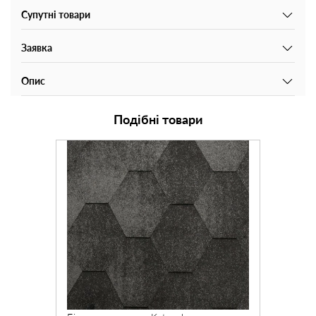
Супутні товари
Заявка
Опис
Подібні товари