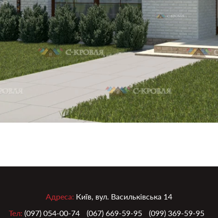
Адреса:
Київ, вул. Васильківська 14
Тел:
(097) 054-00-74
(067) 669-59-95
(099) 369-59-95