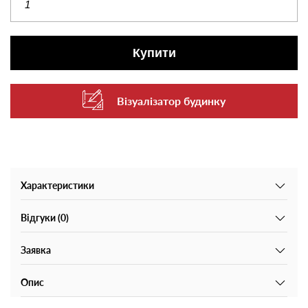
Купити
Візуалізатор будинку
Характеристики
Відгуки (0)
Заявка
Опис