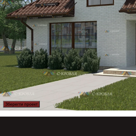
Зберегти проект