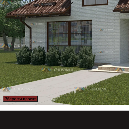
Зберегти проект