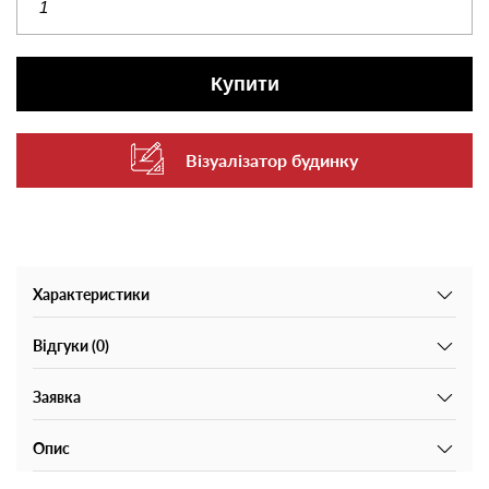
Купити
Візуалізатор будинку
Характеристики
Відгуки (0)
Заявка
Опис