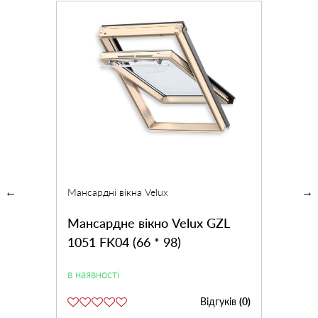
Мансардні вікна Velux
Мансардне вікно Velux GZL
1051 FK04 (66 * 98)
в наявності
Відгуків
(0)