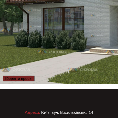
Зберегти проект
Адреса:
Київ, вул. Васильківська 14