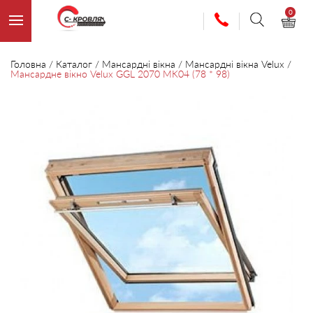
0
Головна
/
Каталог
/
Мансардні вікна
/
Мансардні вікна Velux
/
Мансардне вікно Velux GGL 2070 MK04 (78 * 98)