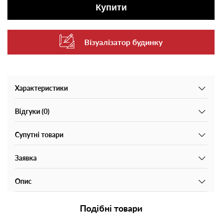
Купити
Візуалізатор будинку
Характеристики
Відгуки (0)
Супутні товари
Заявка
Опис
Подібні товари