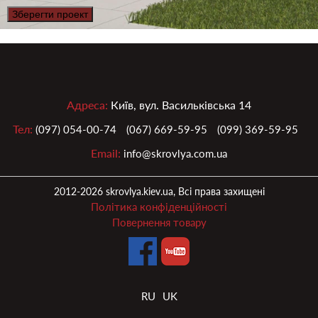
Зберегти проект
Адреса:
Київ, вул. Васильківська 14
Тел:
(097) 054-00-74
(067) 669-59-95
(099) 369-59-95
Email:
info@skrovlya.com.ua
2012-2026 skrovlya.kiev.ua, Всі права захищені
Політика конфіденційності
Повернення товару
RU
UK