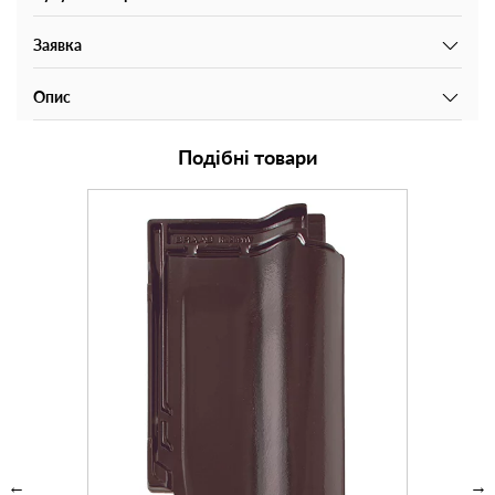
Заявка
Опис
Подібні товари