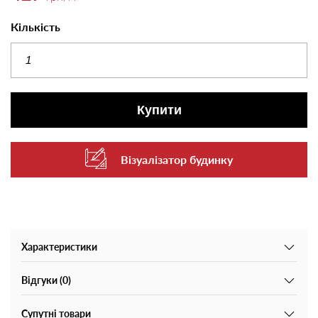
Кількість
Купити
Візуалізатор будинку
Характеристики
Відгуки (0)
Супутні товари