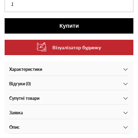
Купити
Візуалізатор будинку
Характеристики
Відгуки (0)
Супутні товари
Заявка
Опис