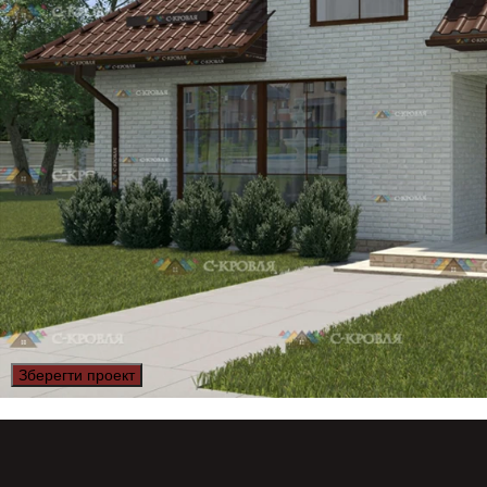
Зберегти проект