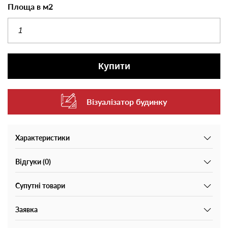
Площа в м2
Купити
Візуалізатор будинку
Характеристики
Відгуки (0)
Супутні товари
Заявка