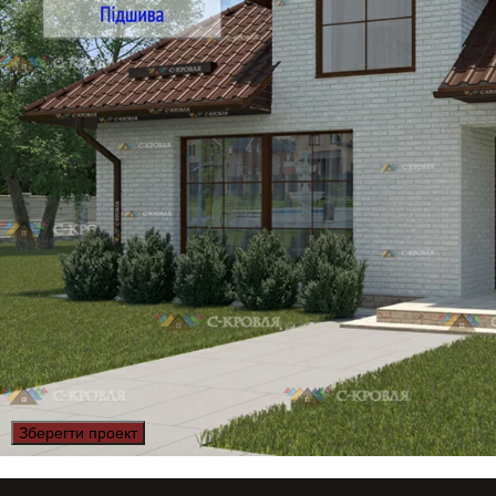
Зберегти проект