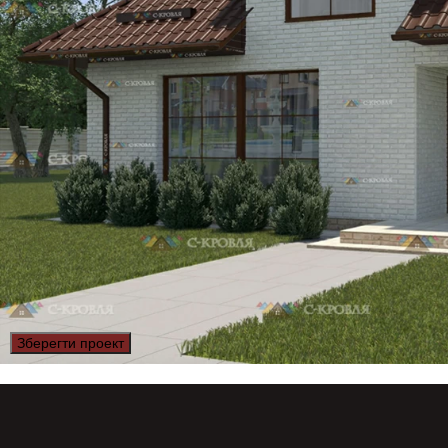
Зберегти проект