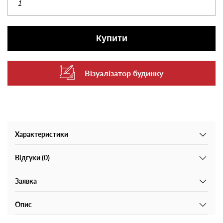
Купити
Візуалізатор будинку
Характеристики
Відгуки (0)
Заявка
Опис