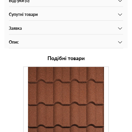
Відгуки (0)
Супутні товари
Заявка
Опис
Подібні товари