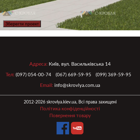
Зберегти проект
Адреса:
Київ, вул. Васильківська 14
Тел:
(097) 054-00-74
(067) 669-59-95
(099) 369-59-95
Email:
info@skrovlya.com.ua
2012-2026 skrovlya.kiev.ua, Всі права захищені
Політика конфіденційності
Повернення товару