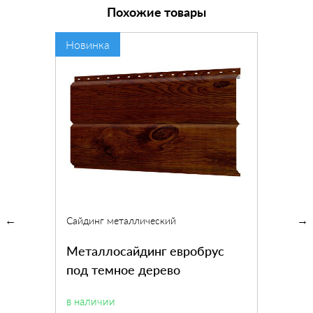
Похожие товары
Новинка
Сайдинг металлический
Металлосайдинг евробрус
под темное дерево
в наличии