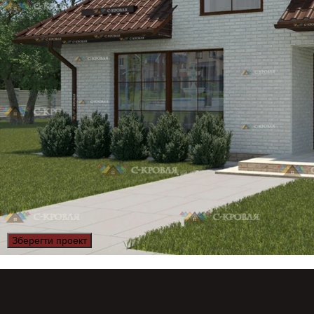
Зберегти проект