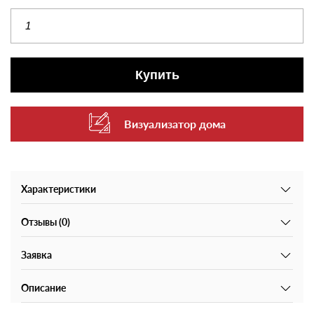
Купить
Визуализатор дома
Характеристики
Отзывы (0)
Заявка
Описание