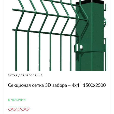
Сетка для забора 3D
Секционая сетка 3D забора – 4х4 | 1500х2500
в наличии