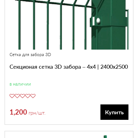
Сетка для забора 3D
Секционая сетка 3D забора – 4х4 | 2400х2500
в наличии
1,200
Купить
грн
/шт.