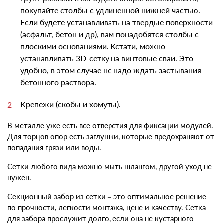
покупайте столбы с удлиненной нижней частью.
Если будете устанавливать на твердые поверхности
(асфальт, бетон и др), вам понадобятся столбы с
плоскими основаниями. Кстати, можно
устанавливать 3D-сетку на винтовые сваи. Это
удобно, в этом случае не надо ждать застывания
бетонного раствора.
Крепежи (скобы и хомуты).
В металле уже есть все отверстия для фиксации модулей.
Для торцов опор есть заглушки, которые предохраняют от
попадания грязи или воды.
Сетки любого вида можно мыть шлангом, другой уход не
нужен.
Секционный забор из сетки
– это оптимальное решение
по прочности, легкости монтажа, цене и качеству.
Сетка
для забора
прослужит долго, если она не кустарного