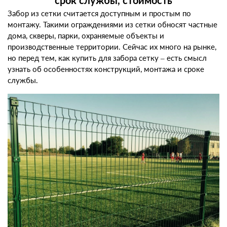
Забор из сетки
считается доступным и простым по
монтажу. Такими
ограждениями из сетки
обносят частные
дома, скверы, парки, охраняемые объекты и
производственные территории. Сейчас их много на рынке,
но перед тем, как
купить для забора сетку
– есть смысл
узнать об особенностях конструкций, монтажа и сроке
службы.