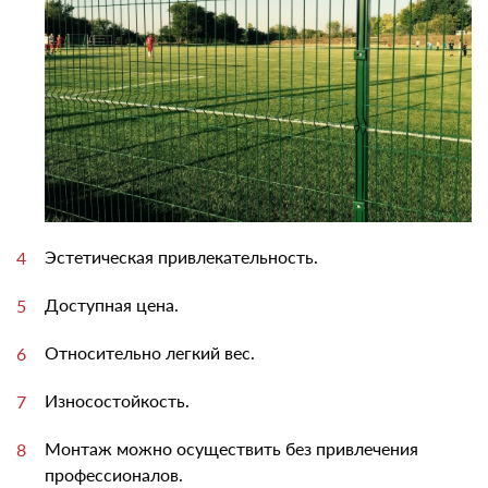
Эстетическая привлекательность.
Доступная цена.
Относительно легкий вес.
Износостойкость.
Монтаж можно осуществить без привлечения
профессионалов.