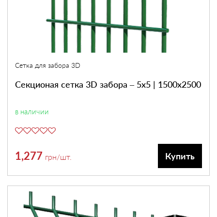
Сетка для забора 3D
Секционая сетка 3D забора – 5х5 | 1500х2500
в наличии
1,277
Купить
грн
/шт.