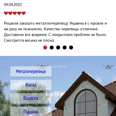
09.04.2021
Решили заказать металлочерепицу Украина в с-кровле и
ни разу не пожалели. Качество черепицы отличное.
Доставили все вовремя. С покрытием проблем не было.
Смотрится весьма не плохо.