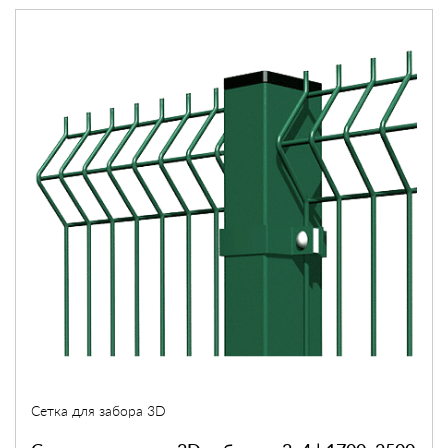
Сетка для забора 3D