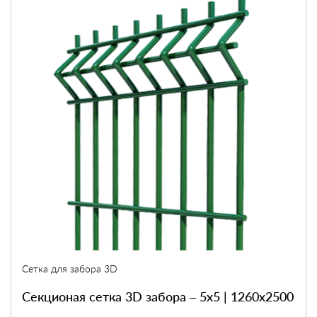
Сетка для забора 3D
Секционая сетка 3D забора – 5х5 | 1260х2500