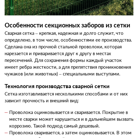
Особенности секционных
заборов из сетки
Сварная сетка
– крепкая, надежная и долго служит, что
определено, в том числе, особенностями ее производства.
Сделана она из прочной стальной проволоки, которая
нарезается и приваривается друг к другу в местах
пересечений. Для сохранения формы каждый участок
имеет ребра жесткости, а для препятствия проникновения
чужаков (или животных) – специальными выступами.
Технология производства
сварной сетки
Сетка изготавливается несколькими способами и от них
зависит прочность и внешний вид:
Проволока оцинковывается и сваривается. Покрытие в
месте сварки может нарушиться и в дальнейшем вызвать
коррозию. Такой подход самый дешевый.
Проволока сваривается, а затем оцинковывается. В этом