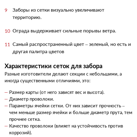
Заборы из сетки визуально увеличивают
территорию.
Ограда выдерживает сильные порывы ветра.
Самый распространенный цвет – зеленый, но есть и
другая палитра цветов
Характеристики
сеток для забора
Разные изготовители делают секции с небольшими, а
иногда существенными отличиями, это:
Размер карты (от него зависят вес и высота).
Диаметр проволоки.
Параметры ячейки сетки. От них зависит прочность –
чем меньше размер ячейки и больше диаметр прута, тем
прочнее сетка.
Качество проволоки (влияет на устойчивость против
коррозий).