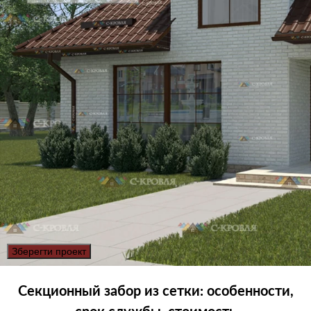
Зберегти проект
Секционный забор из сетки
: особенности,
срок службы, стоимость