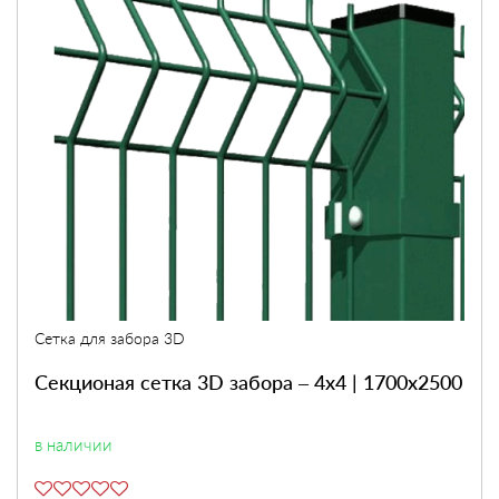
Сетка для забора 3D
Секционая сетка 3D забора – 4х4 | 1700х2500
в наличии