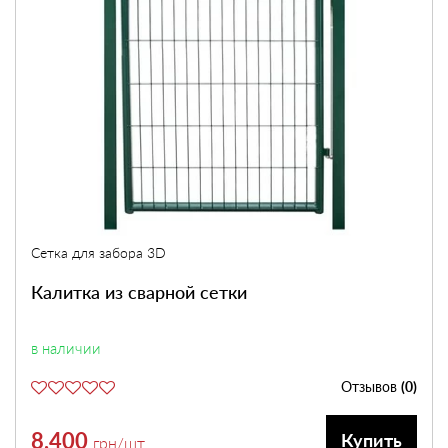
Сетка для забора 3D
Калитка из сварной сетки
в наличии
Отзывов
(0)
8,400
Купить
грн
/шт.