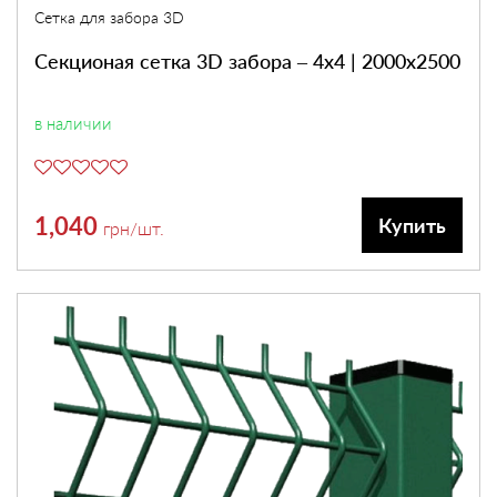
Сетка для забора 3D
Секционая сетка 3D забора – 4х4 | 2000х2500
в наличии
1,040
Купить
грн
/шт.