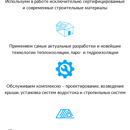
Используем в работе исключительно сертифицированные
и современные строительные материалы
Применяем самые актуальные разработки и новейшие
технологии теплоизоляции, паро- и гидроизоляции
Обслуживаем комплексно – проектирование, возведение
крыши, установка систем водостока и стропильных систем