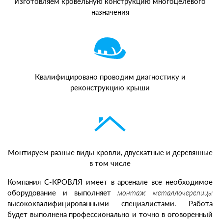
Изготовляем кровельную конструкцию многоцелевого
назначения
Квалифицировано проводим диагностику и
реконструкцию крыши
Монтируем разные виды кровли, двускатные и деревянные
в том числе
Компания С-КРОВЛЯ имеет в арсенале все необходимое
оборудование и выполняет
монтаж металлочерепицы
высококвалифицированными специалистами. Работа
будет выполнена профессионально и точно в оговоренный