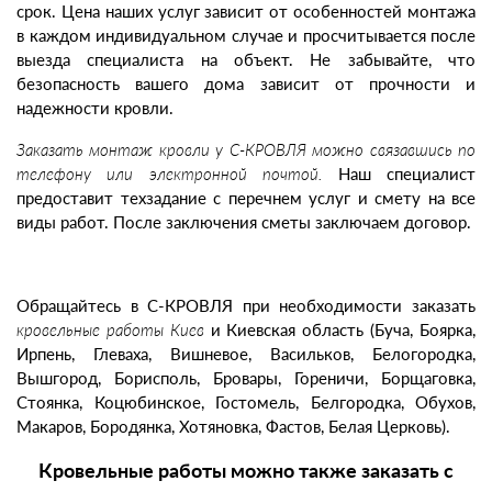
срок. Цена наших услуг зависит от особенностей монтажа
в каждом индивидуальном случае и просчитывается после
выезда специалиста на объект. Не забывайте, что
безопасность вашего дома зависит от прочности и
надежности кровли.
Заказать монтаж кровли у С-КРОВЛЯ можно связавшись по
телефону или электронной почтой.
Наш специалист
предоставит техзадание с перечнем услуг и смету на все
виды работ. После заключения сметы заключаем договор.
Обращайтесь в С-КРОВЛЯ при необходимости заказать
кровельные работы Киев
и Киевская область (Буча, Боярка,
Ирпень, Глеваха, Вишневое, Васильков, Белогородка,
Вышгород, Борисполь, Бровары, Гореничи, Борщаговка,
Стоянка, Коцюбинское, Гостомель, Белгородка, Обухов,
Макаров, Бородянка, Хотяновка, Фастов, Белая Церковь).
Кровельные работы можно также заказать с