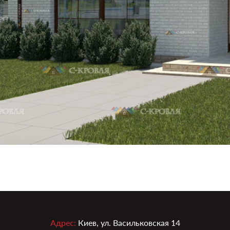
Адрес:
Киев, ул. Васильковская 14