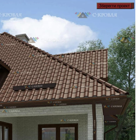
Зберегти проект