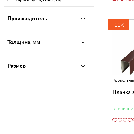
Производитель
-11%
Толщина, мм
Размер
Кровельны
Планка 
в наличии