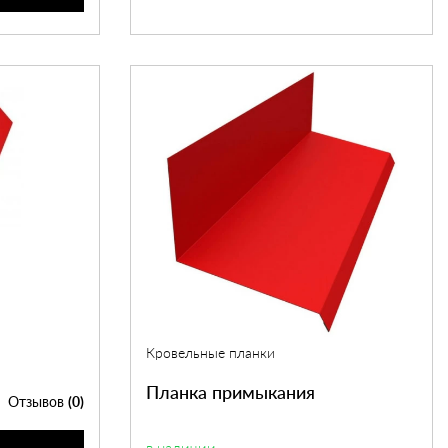
Кровельные планки
Планка примыкания
Отзывов
(0)