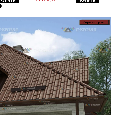
Зберегти проект