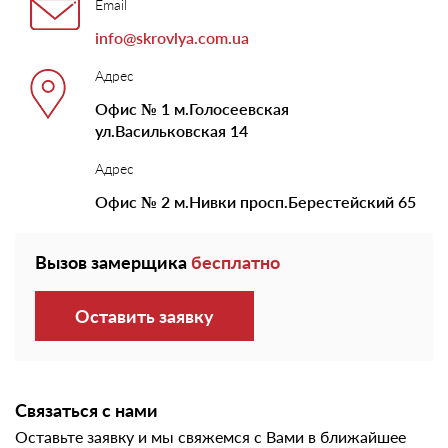
Email
info@skrovlya.com.ua
Адрес
Офис № 1 м.Голосеевская
ул.Васильковская 14
Адрес
Офис № 2 м.Нивки просп.Берестейский 65
Вызов замерщика
бесплатно
Оставить заявку
Связаться с нами
Оставьте заявку и мы свяжемся с Вами в ближайшее