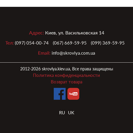
Адрес:
Киев, ул. Васильковская 14
Тел:
(097) 054-00-74
(067) 669-59-95
(099) 369-59-95
Email:
info@skrovlya.com.ua
2012-2026 skrovlya.kiev.ua, Все права защищены
Политика конфиденциальности
Возврат товара
RU
UK