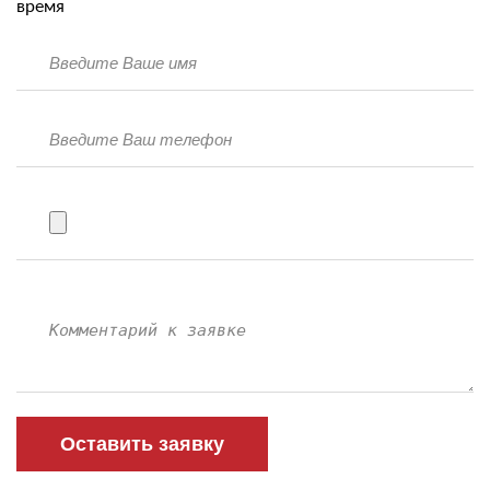
время