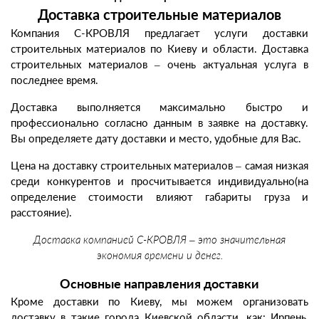
Доставка строительные материалов
Компания С-КРОВЛЯ предлагает услуги доставки
строительных материалов по Киеву и области. Доставка
строительных материалов – очень актуальная услуга в
последнее время.
Доставка выполняется максимально быстро и
профессионально согласно данным в заявке на доставку.
Вы определяете дату доставки и место, удобные для Вас.
Цена на доставку строительных материалов – самая низкая
среди конкурентов и просчитывается индивидуально(на
определение стоимости влияют габариты груза и
расстояние).
Доставка компанией С-КРОВЛЯ – это значительная
экономия времени и денег.
Основные направления доставки
Кроме доставки по Киеву, мы можем организовать
доставку в такие города Киевской области, как: Ирпень,