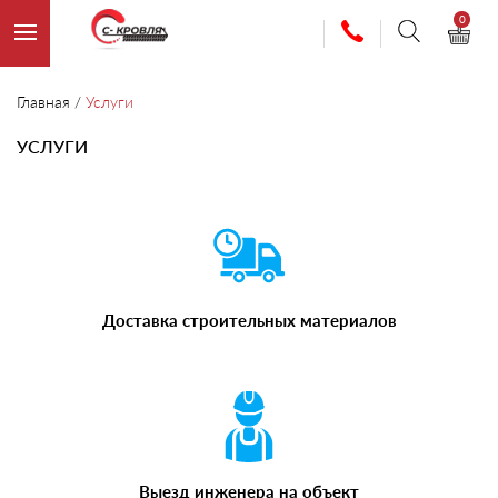
0
Главная
/
Услуги
УСЛУГИ
Доставка строительных материалов
Выезд инженера на объект