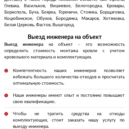
Глеваха, Васильков, Вишневое, Белогородка, Бровары,
Борисполь, Буча, Боярка, Гореничи, Стоянка, Борщаговка,
Коцюбинское, Обухов, Бородянка, Макаров, Хотяновка,
Белая Церковь, Фастов, Вышгород.
Выезд инженера на объект
Выезд инженера
на объект – это возможность
определить стоимость монтажа кровли с учетом
кровельного материала и комплектующих.
Компетентность наших инженеров позволяет
избежать большого количества отходов и просчитать
оптимальную стоимость.
Наши инженеры имеют опыт и постоянно повышают
свою квалификацию.
Чтобы не тратить средства на отходы
комплектующих, стоит заказать нашу услугу по
выезду инженера.