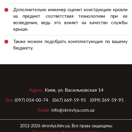
Дополнительно инженер оценит конструкцию кровли
на предмет соответствия технологиям при ее
возведении, ведь это влияет на качество службы
крыши.
Также можем подобрать комплектующие по вашему
бюджету.
Адрес:
Киев, ул. Васильковская 14
Тел:
(097) 054-00-74
(067) 669-59-95
(099) 369-59-95
Email:
info@skrovlya.com.ua
2012-2026 skrovlya.kiev.ua, Все права защищены