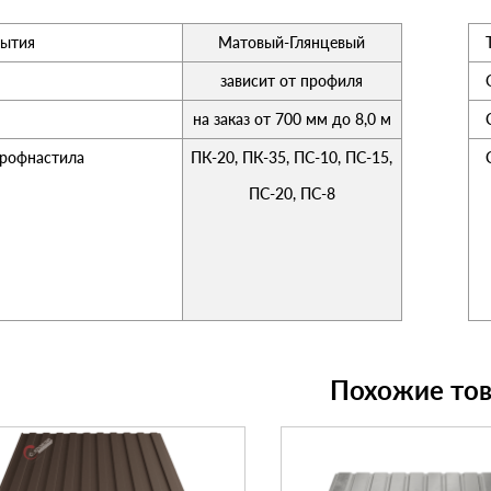
рытия
Матовый-Глянцевый
зависит от профиля
на заказ от 700 мм до 8,0 м
рофнастила
ПК-20, ПК-35, ПС-10, ПС-15,
ПС-20, ПС-8
Похожие то