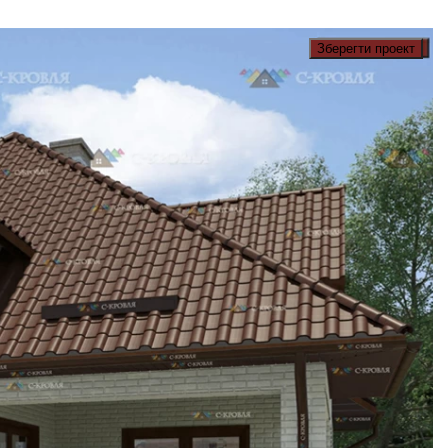
Зберегти проект