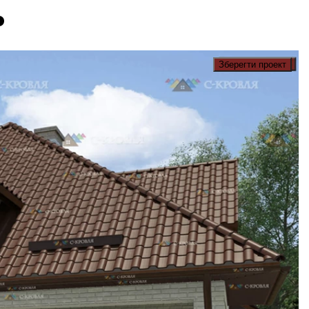
Зберегти проект