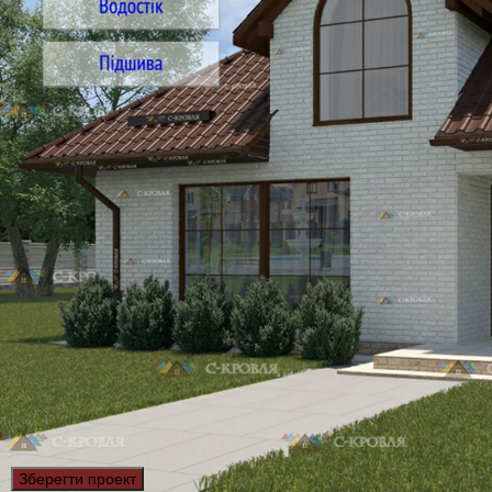
Зберегти проект