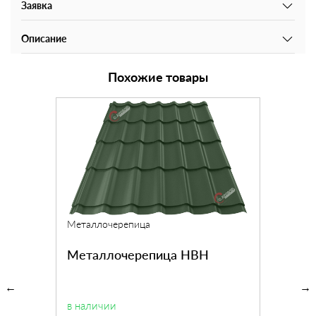
Заявка
Описание
Похожие товары
Металлочерепица
Металлочерепица НВН
в наличии