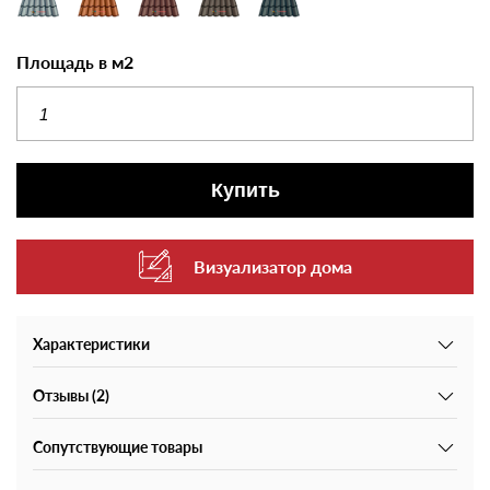
Площадь в м2
Купить
Визуализатор дома
Характеристики
Отзывы (2)
Сопутствующие товары