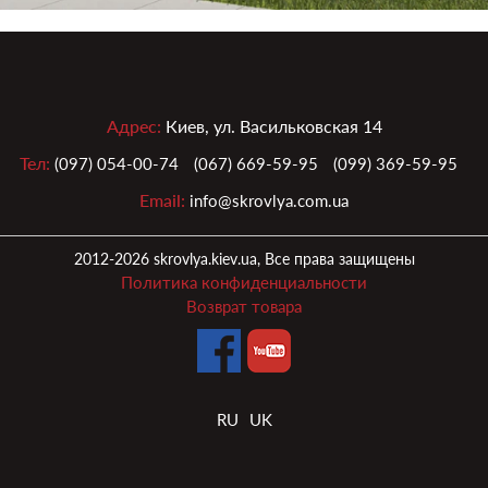
Адрес:
Киев, ул. Васильковская 14
Тел:
(097) 054-00-74
(067) 669-59-95
(099) 369-59-95
Email:
info@skrovlya.com.ua
2012-2026 skrovlya.kiev.ua, Все права защищены
Политика конфиденциальности
Возврат товара
RU
UK