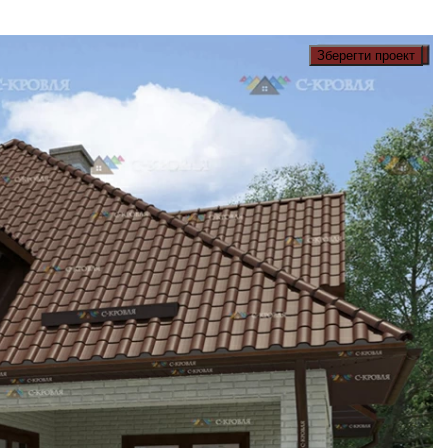
Зберегти проект