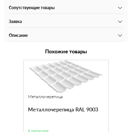
Сопутствующие товары
Заявка
Описание
Похожие товары
Металлочерепица
Металлочерепица RAL 9003
в наличии