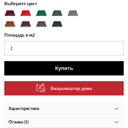
Выберите цвет
Площадь в м2
Купить
Визуализатор дома
Характеристики
Отзывы (1)