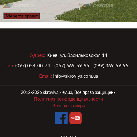
Зберегти проект
Адрес:
Киев, ул. Васильковская 14
Тел:
(097) 054-00-74
(067) 669-59-95
(099) 369-59-95
Email:
info@skrovlya.com.ua
2012-2026 skrovlya.kiev.ua, Все права защищены
Политика конфиденциальности
Возврат товара