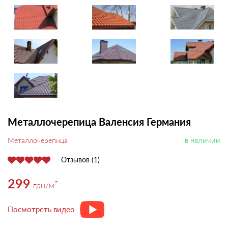
Металлочерепица Валенсия Германия
в наличии
Металлочерепица
Отзывов (1)
299
2
грн
/м
Посмотреть видео