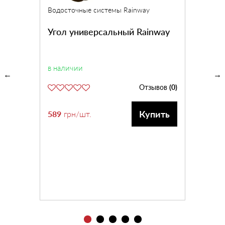
Водосточные системы Rainway
Угол универсальный Rainway
в наличии
Отзывов
(0)
Купить
589
грн
/шт.