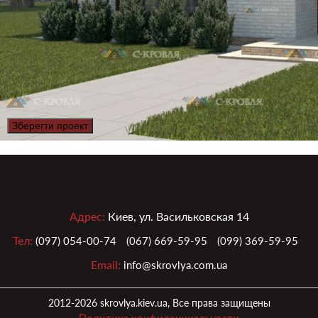
Зберегти проект
Адрес:
Киев, ул. Васильковская 14
Тел:
(097) 054-00-74
(067) 669-59-95
(099) 369-59-95
Email:
info@skrovlya.com.ua
2012-2026 skrovlya.kiev.ua, Все права защищены
Политика конфиденциальности