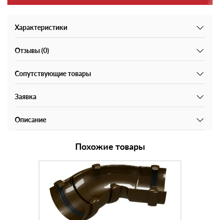
Характеристики
Отзывы (0)
Сопутствующие товары
Заявка
Описание
Похожие товары