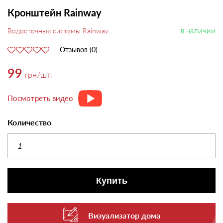
Кронштейн Rainway
в наличии
Водосточные системы Rainway
Отзывов (0)
99
грн
/шт.
Посмотреть видео
Количество
Купить
Визуализатор дома