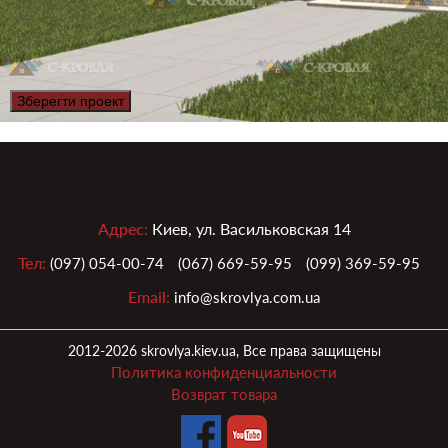
Зберегти проект
Адрес:
Киев, ул. Васильковская 14
Тел:
(097) 054-00-74
(067) 669-59-95
(099) 369-59-95
Email:
info@skrovlya.com.ua
2012-2026 skrovlya.kiev.ua, Все права защищены
Политика конфиденциальности
Возврат товара