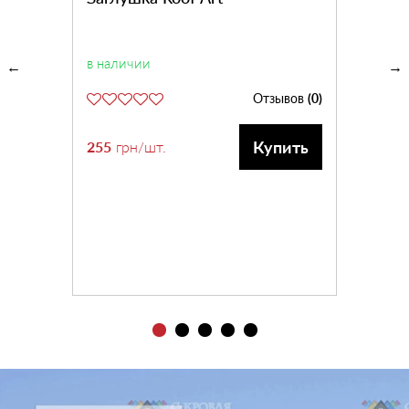
в наличии
Отзывов
(0)
Купить
255
грн
/шт.