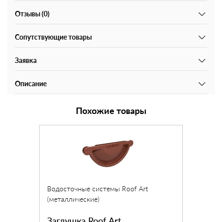
Отзывы (0)
Сопутствующие товары
Заявка
Описание
Похожие товары
Водосточные системы Roof Art
(металлические)
Заглушка Roof Art