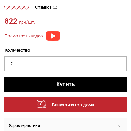
Отзывов (0)
822
грн
/шт.
Посмотреть видео
Количество
Купить
Визуализатор дома
Характеристики