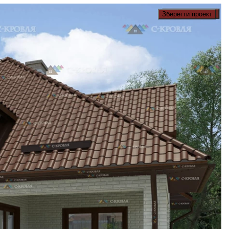
Зберегти проект