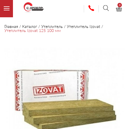
0
Главная
/
Каталог
/
Утеплитель
/
Утеплитель Izovat
/
Утеплитель Izovat 125 100 мм