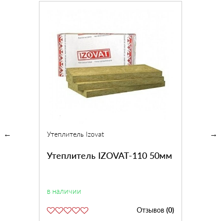
Утеплитель Izovat
Утеплитель IZOVAT-110 50мм
в наличии
Отзывов
(0)