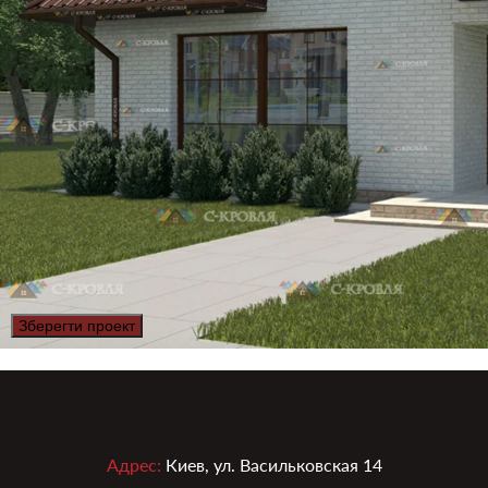
Зберегти проект
Адрес:
Киев, ул. Васильковская 14