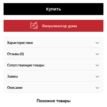
Купить
Визуализатор дома
Характеристики
Отзывы (0)
Сопутствующие товары
Заявка
Описание
Похожие товары