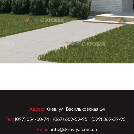
Адрес:
Киев, ул. Васильковская 14
Тел:
(097) 054-00-74
(067) 669-59-95
(099) 369-59-95
Email:
info@skrovlya.com.ua