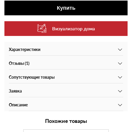
Купить
Визуализатор дома
Характеристики
Отзывы (1)
Сопутствующие товары
Заявка
Описание
Похожие товары