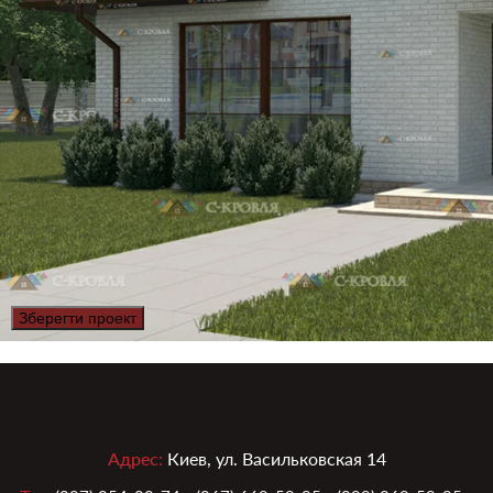
Зберегти проект
Адрес:
Киев, ул. Васильковская 14