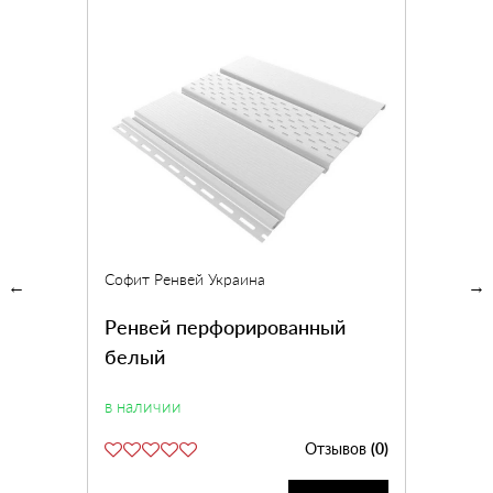
Софит Ренвей Украина
Ренвей перфорированный
белый
в наличии
Отзывов
(0)