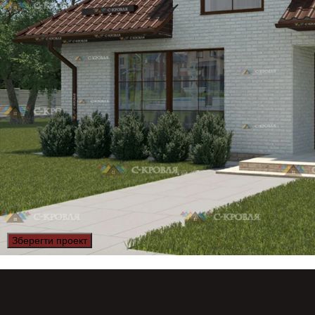
Зберегти проект