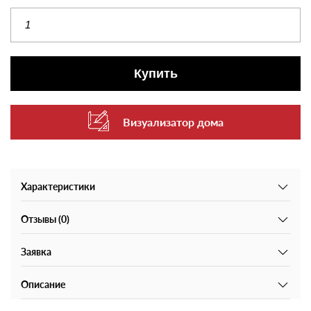
Купить
Визуализатор дома
Характеристики
Отзывы (0)
Заявка
Описание