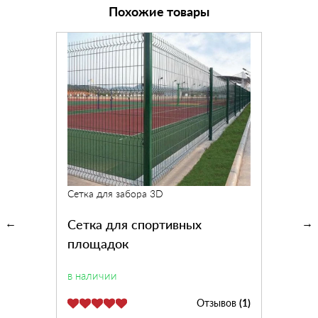
Похожие товары
Сетка для забора 3D
Сетка для спортивных
площадок
в наличии
Отзывов
(1)