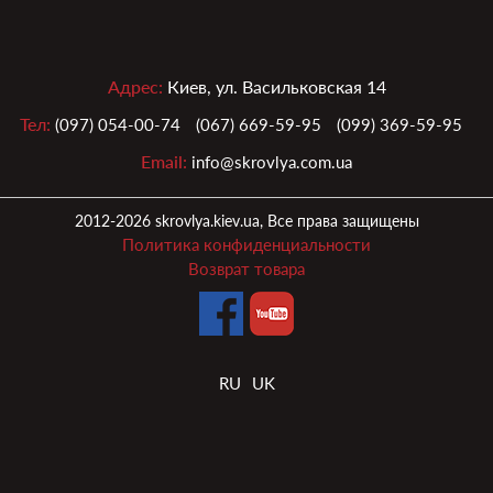
Адрес:
Киев, ул. Васильковская 14
Тел:
(097) 054-00-74
(067) 669-59-95
(099) 369-59-95
Email:
info@skrovlya.com.ua
2012-2026 skrovlya.kiev.ua, Все права защищены
Политика конфиденциальности
Возврат товара
RU
UK