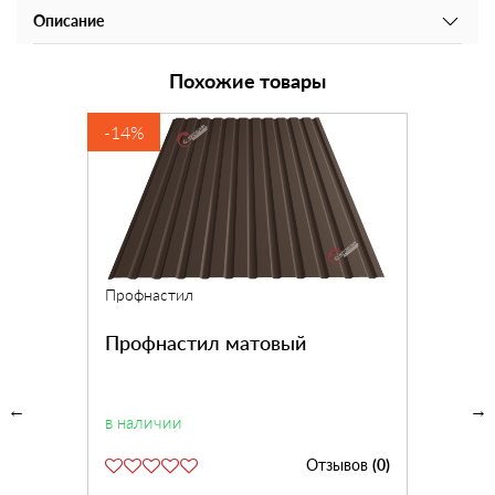
Описание
Похожие товары
-14%
Профнастил
Профнастил матовый
в наличии
Отзывов
(0)