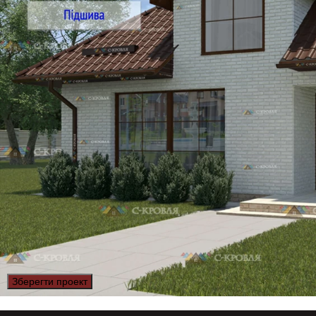
Зберегти проект