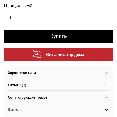
Площадь в м2
Купить
Визуализатор дома
Характеристики
Отзывы (3)
Сопутствующие товары
Заявка