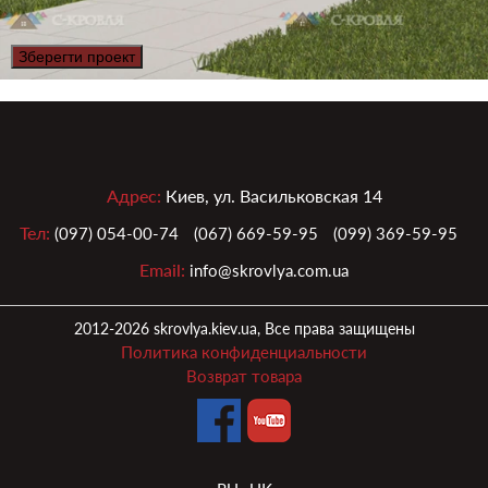
Зберегти проект
Адрес:
Киев, ул. Васильковская 14
Тел:
(097) 054-00-74
(067) 669-59-95
(099) 369-59-95
Email:
info@skrovlya.com.ua
2012-2026 skrovlya.kiev.ua, Все права защищены
Политика конфиденциальности
Возврат товара