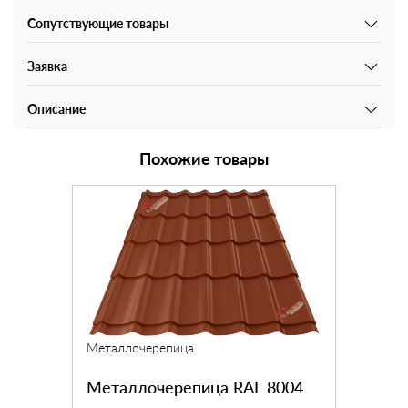
Сопутствующие товары
Заявка
Описание
Похожие товары
Металлочерепица
Металлочерепица RAL 8004