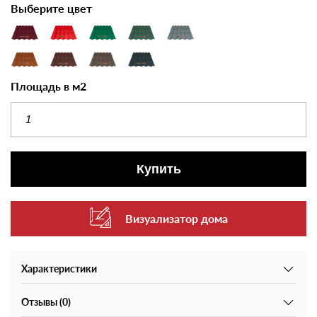
Выберите цвет
Площадь в м2
Купить
Визуализатор дома
Характеристики
Отзывы (0)