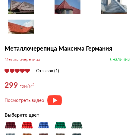
Металлочерепица Максима Германия
в наличии
Металлочерепица
Отзывов (1)
299
2
грн
/м
Посмотреть видео
Выберите цвет