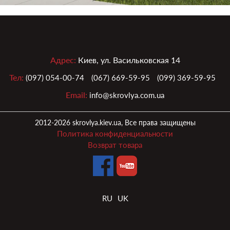
Адрес:
Киев, ул. Васильковская 14
Тел:
(097) 054-00-74
(067) 669-59-95
(099) 369-59-95
Email:
info@skrovlya.com.ua
2012-2026 skrovlya.kiev.ua, Все права защищены
Политика конфиденциальности
Возврат товара
RU
UK