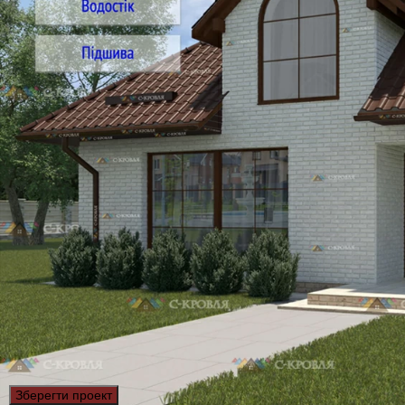
Зберегти проект