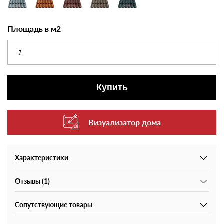
Площадь в м2
Купить
Визуализатор дома
Характеристики
Отзывы (1)
Сопутствующие товары