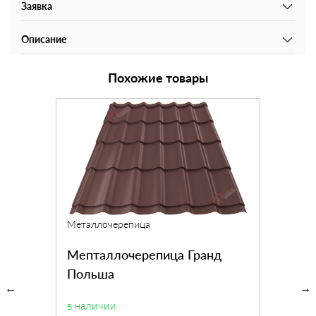
Заявка
Описание
Похожие товары
Металлочерепица
Мепталлочерепица Гранд
Польша
в наличии