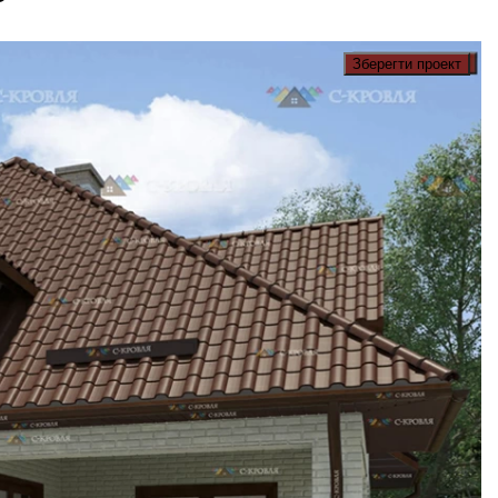
Зберегти проект