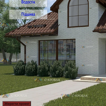
Зберегти проект