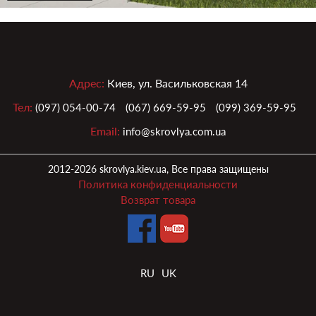
Адрес:
Киев, ул. Васильковская 14
Тел:
(097) 054-00-74
(067) 669-59-95
(099) 369-59-95
Email:
info@skrovlya.com.ua
2012-2026 skrovlya.kiev.ua, Все права защищены
Политика конфиденциальности
Возврат товара
RU
UK