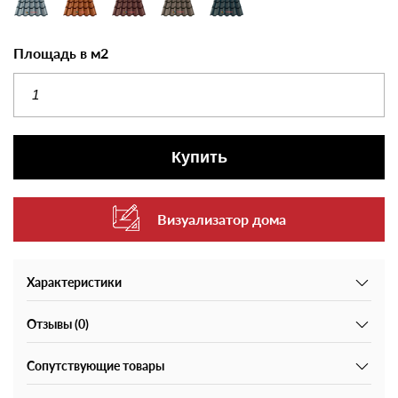
Площадь в м2
Купить
Визуализатор дома
Характеристики
Отзывы (0)
Сопутствующие товары