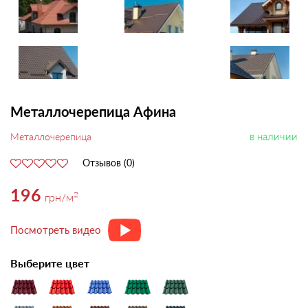
Металлочерепица Афина
в наличии
Металлочерепица
Отзывов (0)
196
2
грн
/м
Посмотреть видео
Выберите цвет