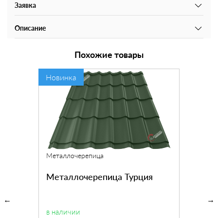
Заявка
Описание
Похожие товары
Новинка
Металлочерепица
Металлочерепица Турция
в наличии