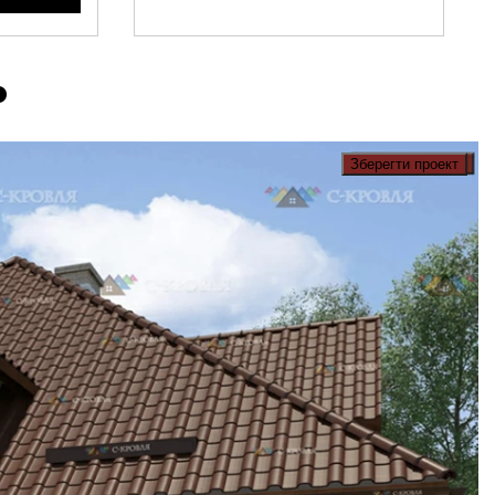
Зберегти проект