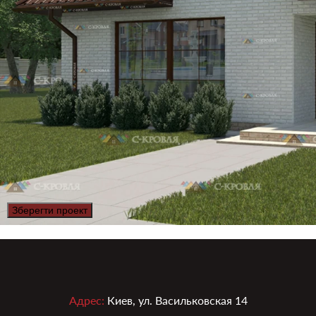
Зберегти проект
Адрес:
Киев, ул. Васильковская 14