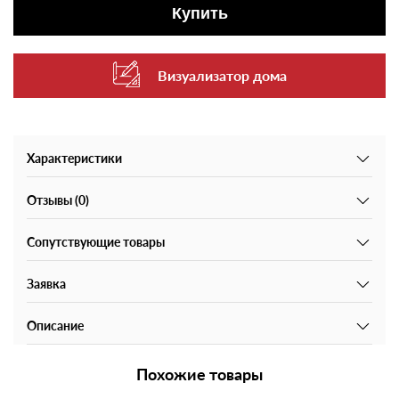
Купить
Визуализатор дома
Характеристики
Отзывы (0)
Сопутствующие товары
Заявка
Описание
Похожие товары