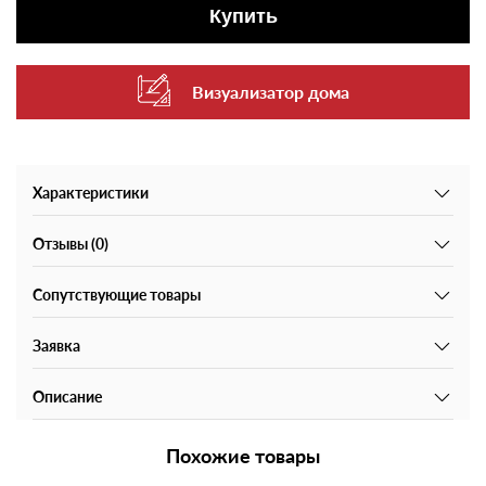
Купить
Визуализатор дома
Характеристики
Отзывы (0)
Сопутствующие товары
Заявка
Описание
Похожие товары