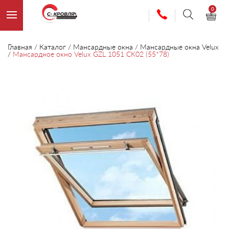
0
Главная
/
Каталог
/
Мансардные окна
/
Мансардные окна Velux
/
Мансардное окно Velux GZL 1051 CK02 (55*78)