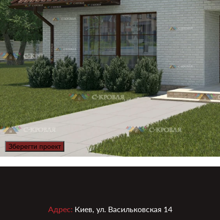
Зберегти проект
Адрес:
Киев, ул. Васильковская 14