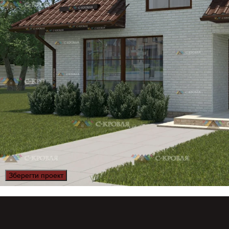
Зберегти проект