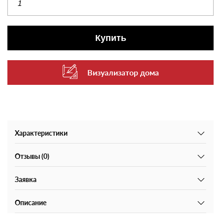
Купить
Визуализатор дома
Характеристики
Отзывы (0)
Заявка
Описание