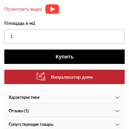
Посмотреть видео
Площадь в м2
Купить
Визуализатор дома
Характеристики
Отзывы (1)
Сопутствующие товары