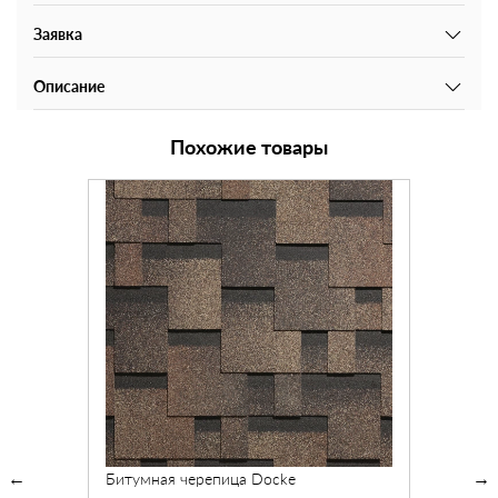
Заявка
Описание
Похожие товары
Битумная черепица Docke