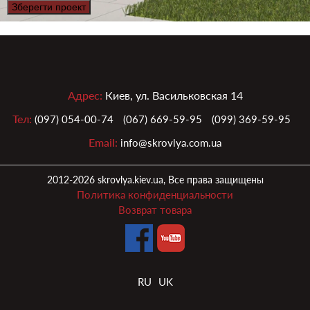
Зберегти проект
Адрес:
Киев, ул. Васильковская 14
Тел:
(097) 054-00-74
(067) 669-59-95
(099) 369-59-95
Email:
info@skrovlya.com.ua
2012-2026 skrovlya.kiev.ua, Все права защищены
Политика конфиденциальности
Возврат товара
RU
UK